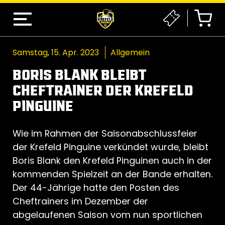
Samstag, 15. Apr. 2023
Allgemein
BORIS BLANK BLEIBT
CHEFTRAINER DER KREFELD
PINGUINE
Wie im Rahmen der Saisonabschlussfeier
der Krefeld Pinguine verkündet wurde, bleibt
Boris Blank den Krefeld Pinguinen auch in der
kommenden Spielzeit an der Bande erhalten.
Der 44-Jährige hatte den Posten des
Cheftrainers im Dezember der
abgelaufenen Saison vom nun sportlichen