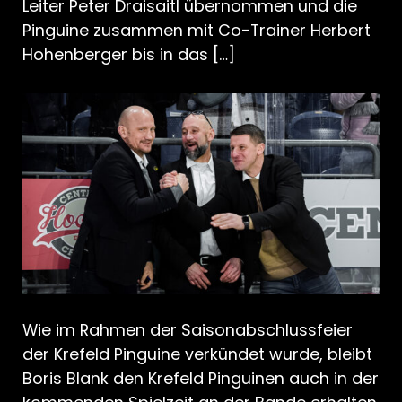
Leiter Peter Draisaitl übernommen und die
Pinguine zusammen mit Co-Trainer Herbert
Hohenberger bis in das […]
Wie im Rahmen der Saisonabschlussfeier
der Krefeld Pinguine verkündet wurde, bleibt
Boris Blank den Krefeld Pinguinen auch in der