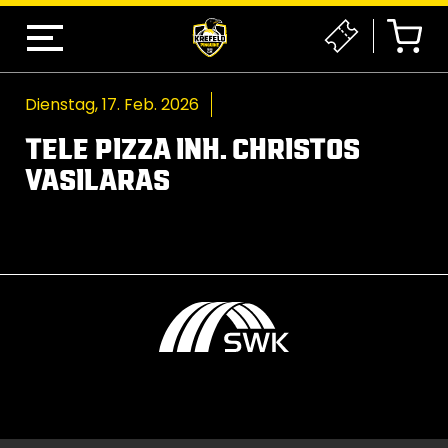
Dienstag, 17. Feb. 2026
TELE PIZZA INH. CHRISTOS
VASILARAS