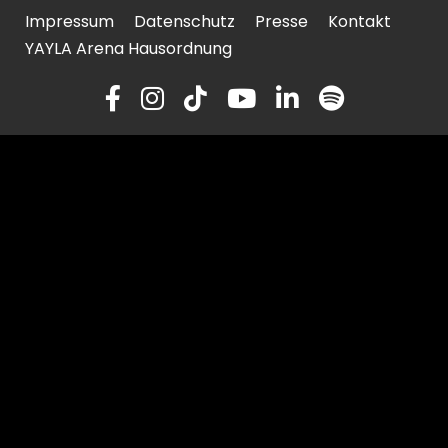
Impressum
Datenschutz
Presse
Kontakt
YAYLA Arena Hausordnung